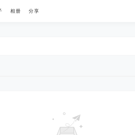
子
相册
分享