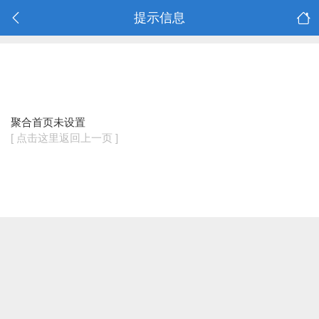
提示信息
聚合首页未设置
[ 点击这里返回上一页 ]