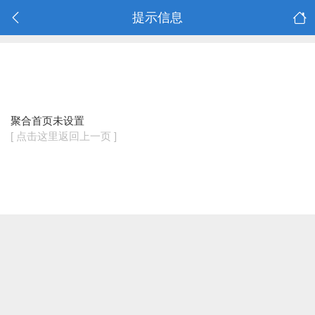
提示信息
聚合首页未设置
[ 点击这里返回上一页 ]