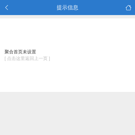
提示信息
聚合首页未设置
[ 点击这里返回上一页 ]