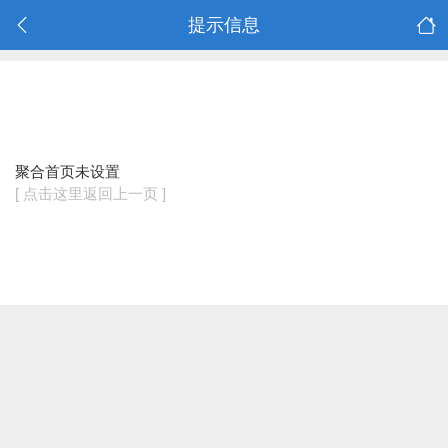
提示信息
聚合首页未设置
[ 点击这里返回上一页 ]