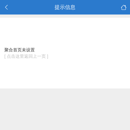
提示信息
聚合首页未设置
[ 点击这里返回上一页 ]