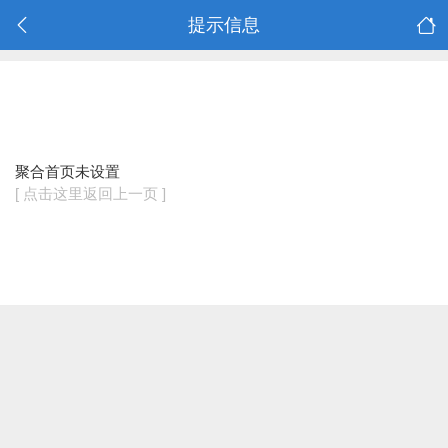
提示信息
聚合首页未设置
[ 点击这里返回上一页 ]