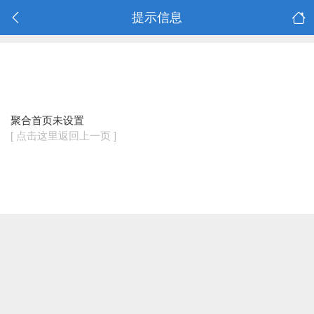
提示信息
聚合首页未设置
[ 点击这里返回上一页 ]