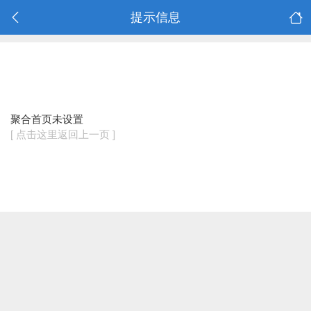
提示信息
聚合首页未设置
[ 点击这里返回上一页 ]