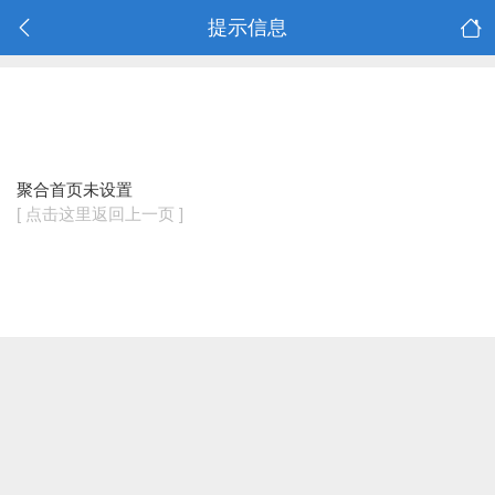
提示信息
聚合首页未设置
[ 点击这里返回上一页 ]