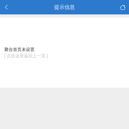
提示信息
聚合首页未设置
[ 点击这里返回上一页 ]