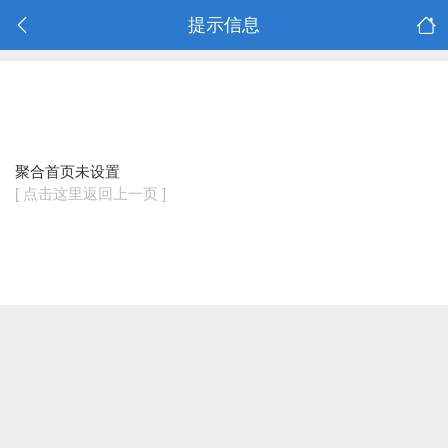
提示信息
聚合首页未设置
[ 点击这里返回上一页 ]