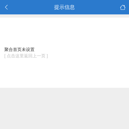
提示信息
聚合首页未设置
[ 点击这里返回上一页 ]