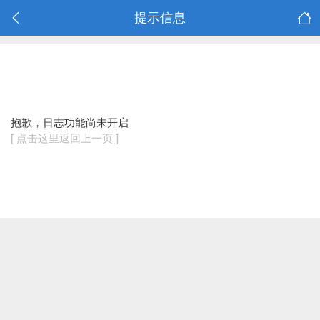
提示信息
抱歉，日志功能尚未开启
[ 点击这里返回上一页 ]