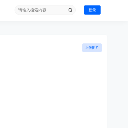
登录
上传图片