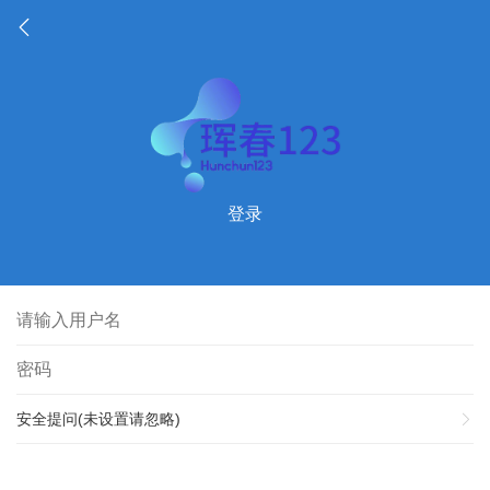
登录
安全提问(未设置请忽略)