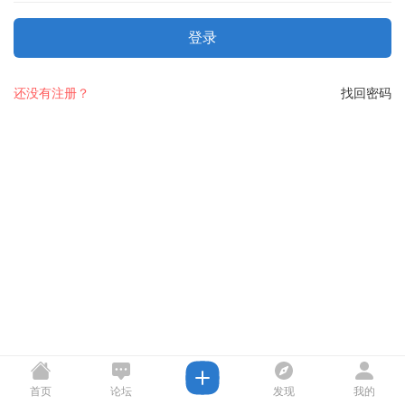
登录
还没有注册？
找回密码
首页
论坛
发现
我的