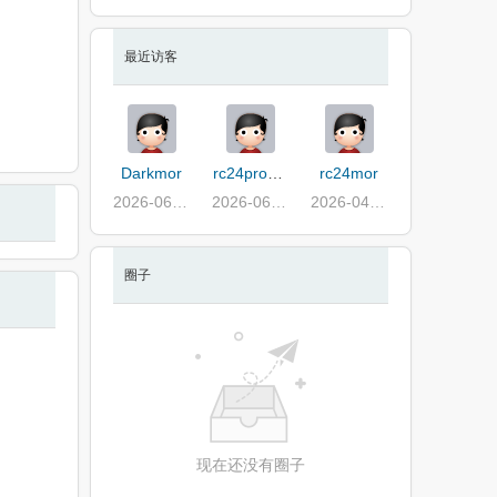
最近访客
Darkmor
rc24proPic
rc24mor
2026-06-27
2026-06-14
2026-04-03
圈子
现在还没有圈子