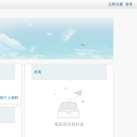
立即注册
登录
好友
部个人资料
现在还没有好友