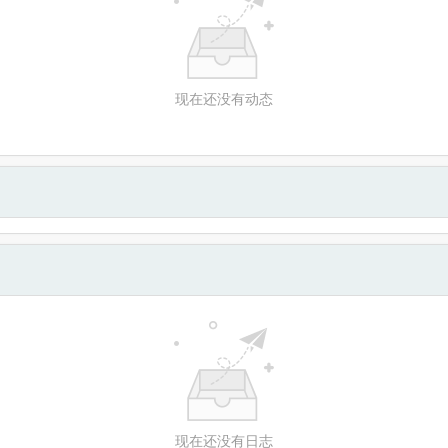
现在还没有动态
现在还没有日志