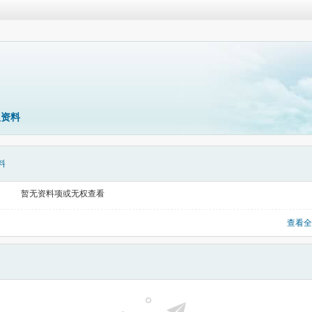
人资料
料
暂无资料项或无权查看
查看全