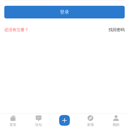
登录
还没有注册？
找回密码
首页
论坛
发现
我的