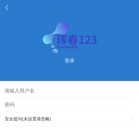
登录
安全提问(未设置请忽略)