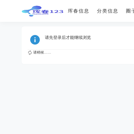
珲春信息
分类信息
圈
请先登录后才能继续浏览
请稍候……