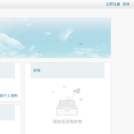
立即注册
登录
好友
部个人资料
现在还没有好友