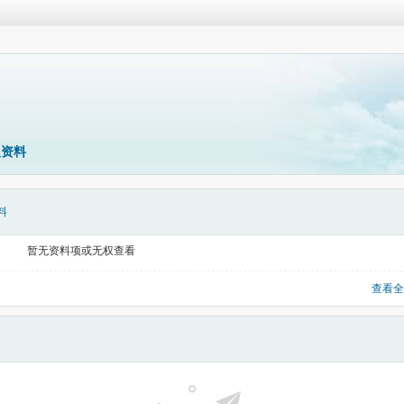
人资料
料
暂无资料项或无权查看
查看全