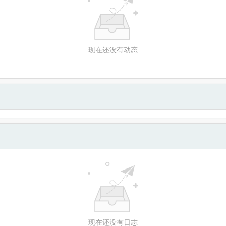
现在还没有动态
现在还没有日志