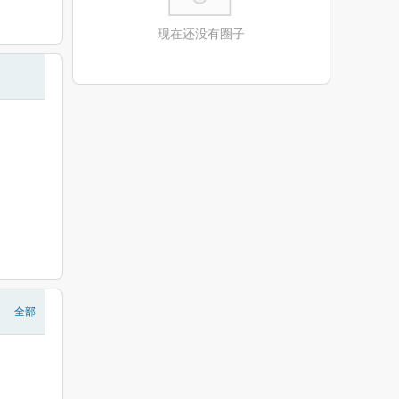
现在还没有圈子
全部