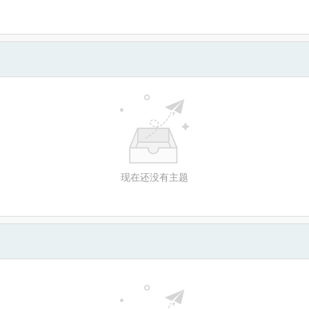
现在还没有主题