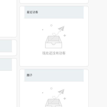
最近访客
现在还没有访客
圈子