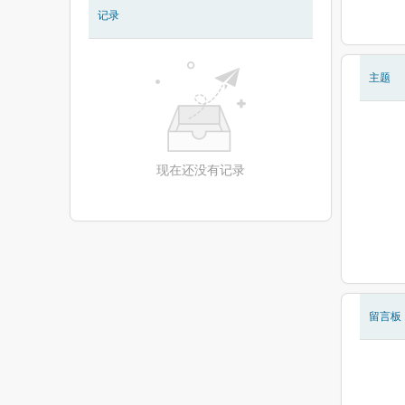
记录
现在还没有相册
主题
现在还没有记录
留言板