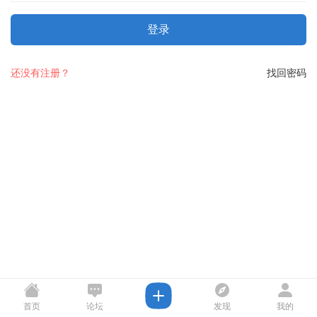
登录
还没有注册？
找回密码
首页
论坛
发现
我的