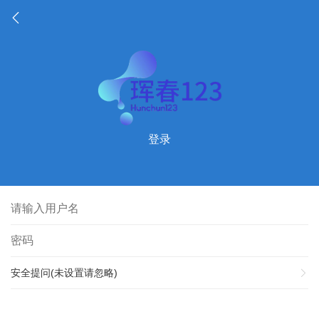
登录
安全提问(未设置请忽略)