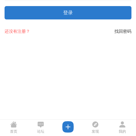
登录
还没有注册？
找回密码
首页
论坛
发现
我的