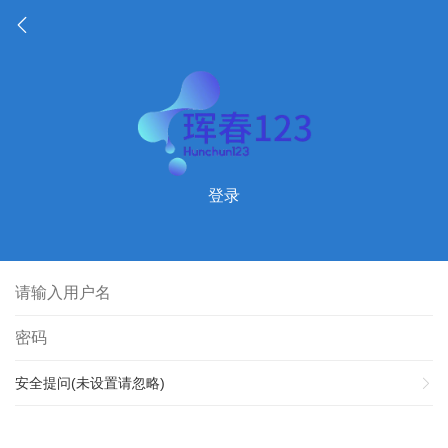
登录
安全提问(未设置请忽略)